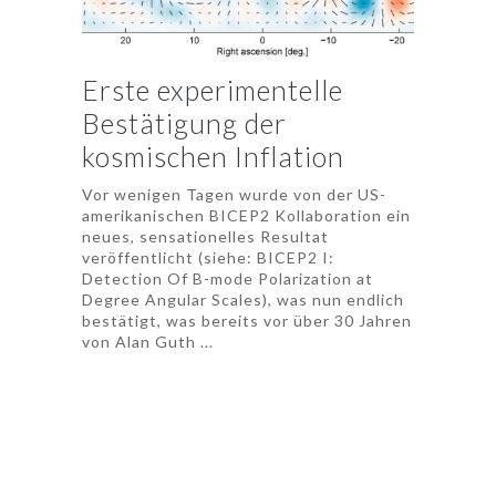
Erste experimentelle
Bestätigung der
kosmischen Inflation
Vor wenigen Tagen wurde von der US-
amerikanischen BICEP2 Kollaboration ein
neues, sensationelles Resultat
veröffentlicht (siehe: BICEP2 I:
Detection Of B-mode Polarization at
Degree Angular Scales), was nun endlich
bestätigt, was bereits vor über 30 Jahren
von Alan Guth ...