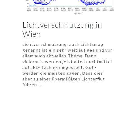
Lichtverschmutzung in
Wien
Lichtverschmutzung, auch Lichtsmog
genannt ist ein sehr weitläufiges und vor
allem auch aktuelles Thema. Denn
vielerorts werden jetzt alte Leuchtmittel
auf LED-Technik umgestellt. Gut -
werden die meisten sagen. Dass dies
aber zu einer übermäßigen Lichterflut
führen ...