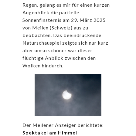
Regen, gelang es mir für einen kurzen
Augenblick die partielle
Sonnenfinsternis am 29. März 2025
von Meilen (Schweiz) aus zu
beobachten. Das beeindruckende
Naturschauspiel zeigte sich nur kurz,
aber umso schöner war dieser
flüchtige Anblick zwischen den
Wolken hindurch.
Der Meilener Anzeiger berichtete:
Spektakel am Himmel