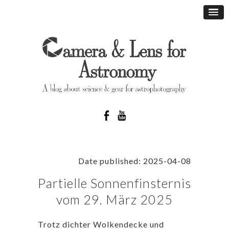
Date published: 2025-04-08
Partielle Sonnenfinsternis
vom 29. März 2025
Trotz dichter Wolkendecke und